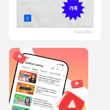
8 июл. 2026 г.