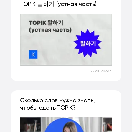
TOPIK 말하기 (устная часть)
8 июл. 2026 г.
Сколько слов нужно знать,
чтобы сдать TOPIK?