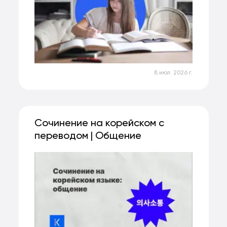
8 июл. 2026 г.
Сочинение на корейском с
переводом | Общение