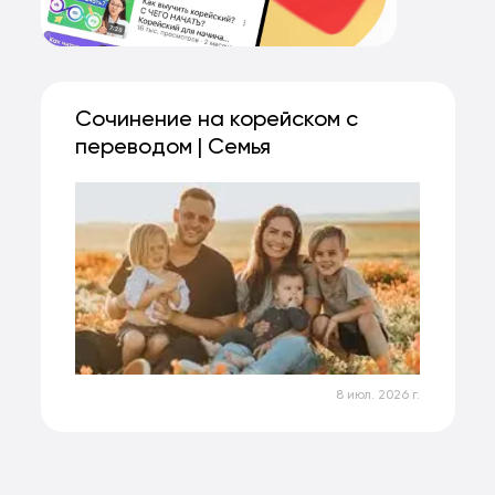
Сочинение на корейском с
переводом | Семья
8 июл. 2026 г.