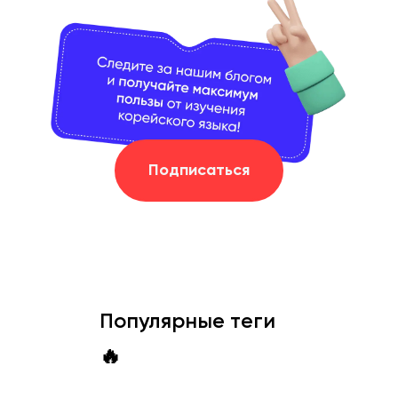
Подписаться
Популярные теги
🔥