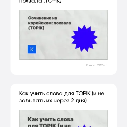
похвала (TOPIK)
8 июл. 2026 г.
Как учить слова для TOPIK (и не
забывать их через 2 дня)