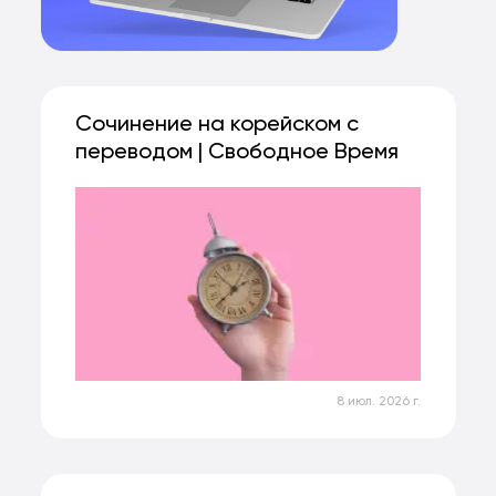
Сочинение на корейском с
переводом | Свободное Время
8 июл. 2026 г.