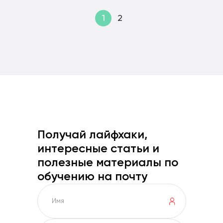
1
2
Получай лайфхаки,
интересные статьи и
полезные материалы по
обучению на почту