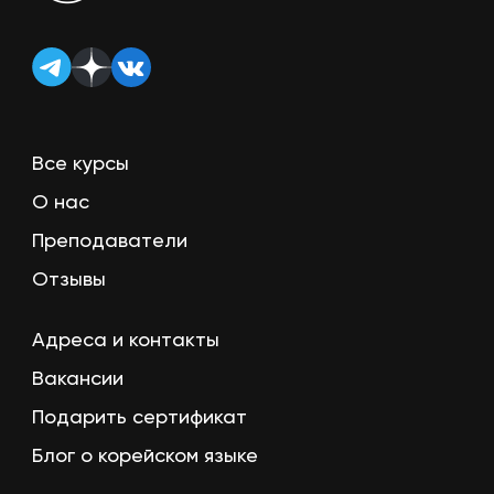
Все курсы
О нас
Преподаватели
Отзывы
Адреса и контакты
Вакансии
Подарить сертификат
Блог о корейском языке