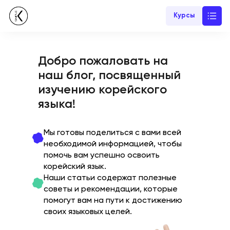
Курсы
Добро пожаловать на
наш блог, посвященный
изучению корейского
языка!
Мы готовы поделиться с вами всей
необходимой информацией, чтобы
помочь вам успешно освоить
корейский язык.
Наши статьи содержат полезные
советы и рекомендации, которые
помогут вам на пути к достижению
своих языковых целей.