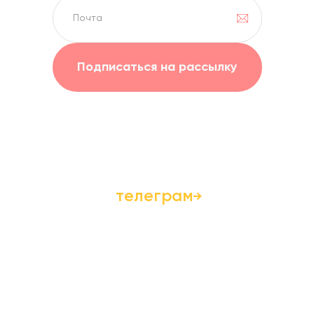
Подписаться на рассылку
Или подпишитесь
на наш
телеграм