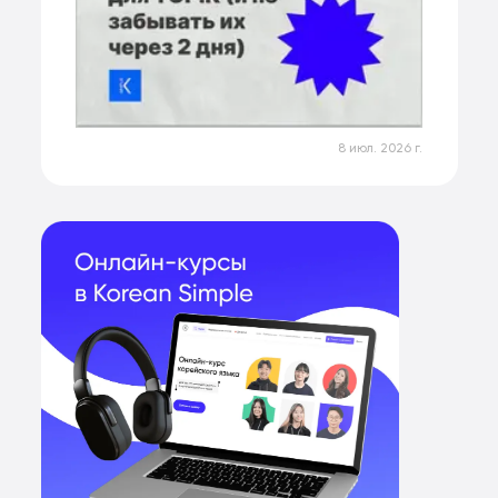
8 июл. 2026 г.