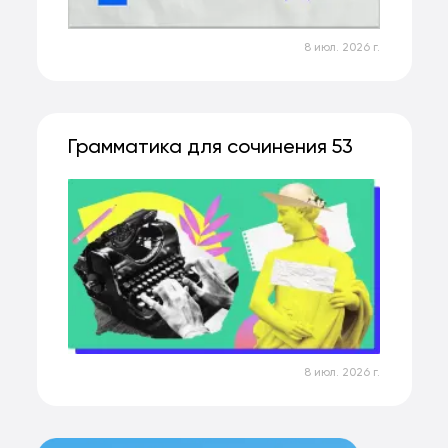
8 июл. 2026 г.
Грамматика для сочинения 53
8 июл. 2026 г.