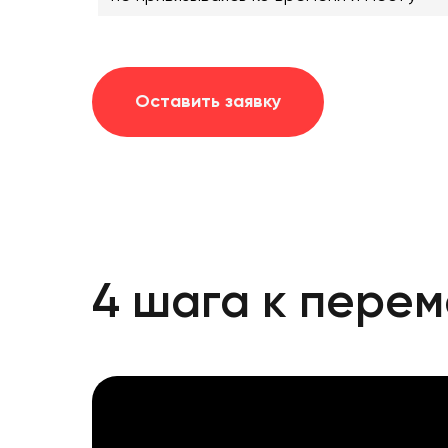
Оставить заявку
4 шага к перем