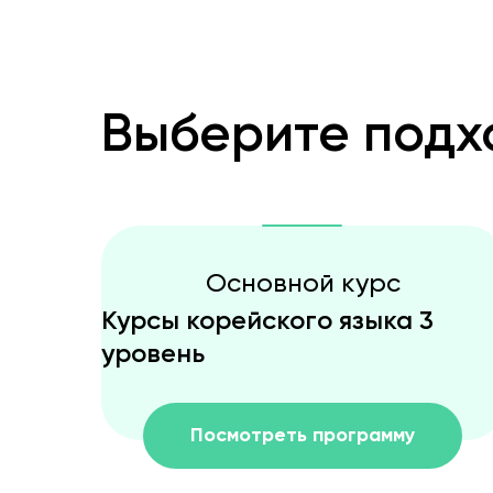
Выберите подх
Основной курс
Курсы корейского языка 3
уровень
Посмотреть программу