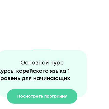
Основной курс
Курсы корейского языка 1
уровень для начинающих
Посмотреть программу