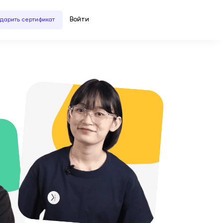
Войти
дарить сертификат