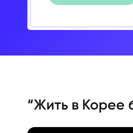
“Жить в Корее 