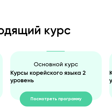
одящий курс
Основной курс
Курсы корейского языка 2
уровень
Посмотреть программу