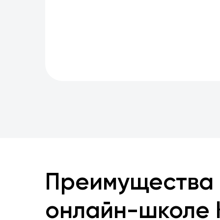
Преимущества 
онлайн-школе 