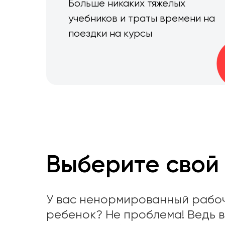
Больше никаких тяжелых
учебников и траты времени на
поездки на курсы
Выберите свой
У вас ненормированный рабоч
ребенок? Не проблема! Ведь в