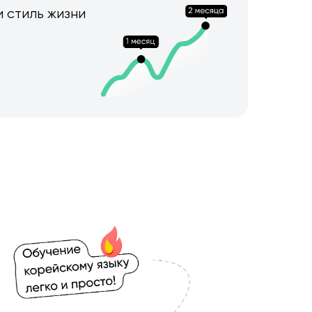
и стиль жизни