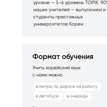
уровне — 5-6 уровень TOPIK. 90
наших учителей — выпускники и
студенты престижных
университетов Кореи
Формат обучения
Учить корейский язык
с нами можно
в метро, по дороге на работу
в автобусе
в очереди