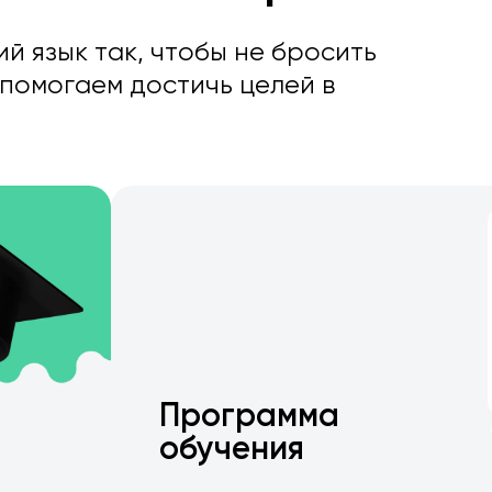
й язык так, чтобы не бросить
 помогаем достичь целей в
Программа
обучения