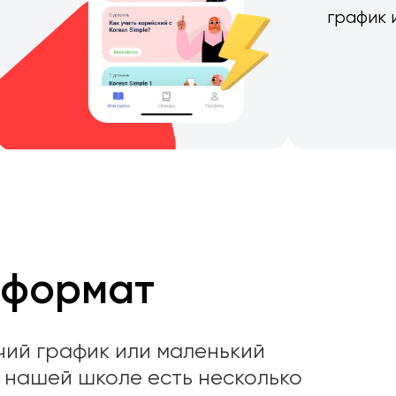
график 
 формат
ий график или маленький
 нашей школе есть несколько