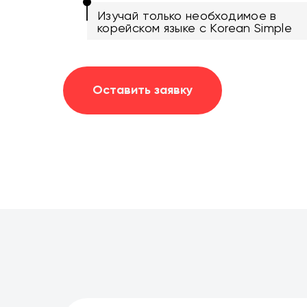
Изучай только необходимое в
корейском языке с Korean Simple
Оставить заявку