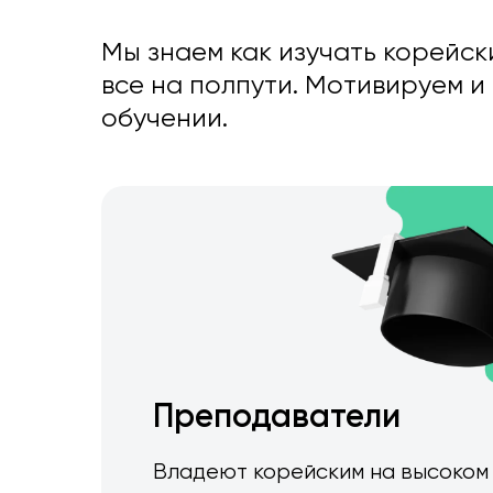
Мы знаем как изучать корейски
все на полпути. Мотивируем и
обучении.
Преподаватели
Владеют корейским на высоком