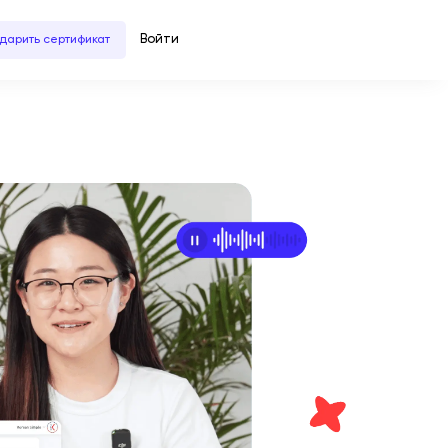
Войти
дарить сертификат