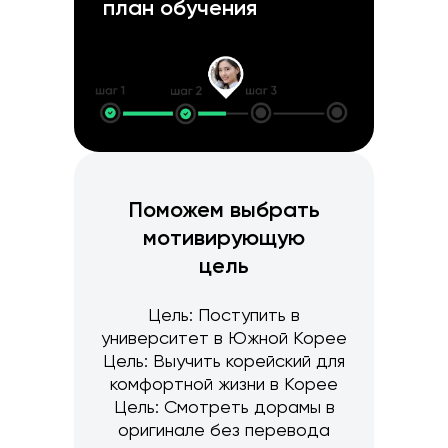
план обучения
Поможем выбрать
мотивирующую
цель
Цель: Поступить в
университет в Южной Корее
Цель: Выучить корейский для
комфортной жизни в Корее
Цель: Смотреть дорамы в
оригинале без перевода