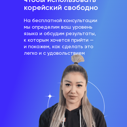
корейский свободно
На бесплатной консультации
мы определим ваш уровень
языка и обсудим результаты,
к которым хочется прийти —
и покажем, как сделать это
легко и с удовольствием