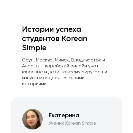
Истории успеха
студентов Korean
Simple
Сеул, Москва, Минск, Владивосток и
Алматы — корейский онлайн учат
взрослые и дети по всему миру. Наши
выпускники делятся своими
историями.
Екатерина
Ученик Korean Simple