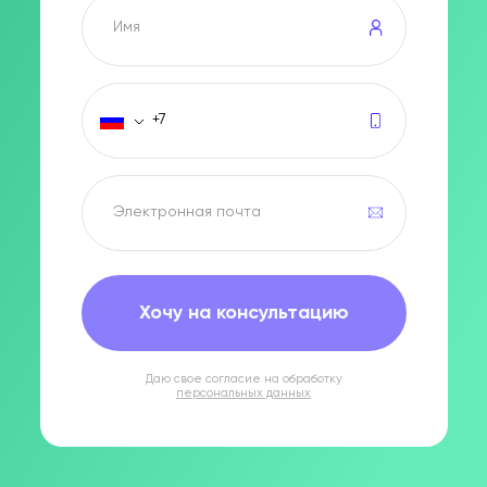
Хочу на консультацию
Даю свое согласие на обработку
персональных данных