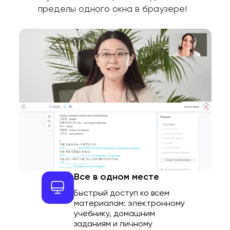
пределы одного окна в браузере!
Все в одном месте
Быстрый доступ ко всем
материалам: электронному
учебнику, домашним
заданиям и личному