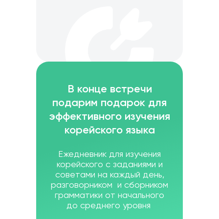
В конце встречи
подарим подарок для
эффективного изучения
корейского языка
Ежедневник для изучения
корейского с заданиями и
советами на каждый день,
разговорником и сборником
грамматики от начального
до среднего уровня