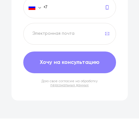
Хочу на консультацию
Даю свое согласие на обработку
персональных данных