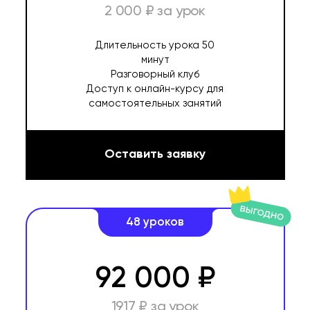
2 000 ₽ за урок
Длительность урока 50
минут
Разговорный клуб
Доступ к онлайн-курсу для
самостоятельных занятий
Оставить заявку
48 уроков
92 000 ₽
1917 ₽ за урок