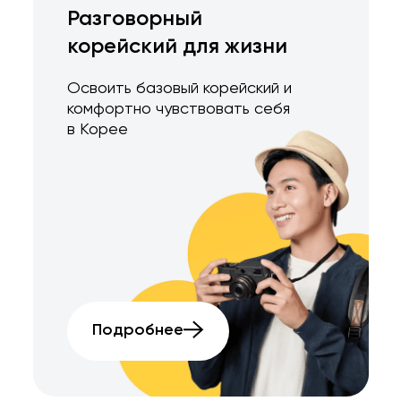
Разговорный
корейский для жизни
Освоить базовый корейский и
комфортно чувствовать себя
в Корее
Подробнее