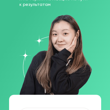
к результатам