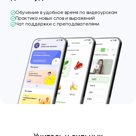
Обучение в удобное время по видеоурокам
Практика новых слов и выражений
Чат поддержки с преподавателями