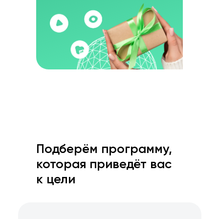
Подберём программу,
которая приведёт вас
к цели