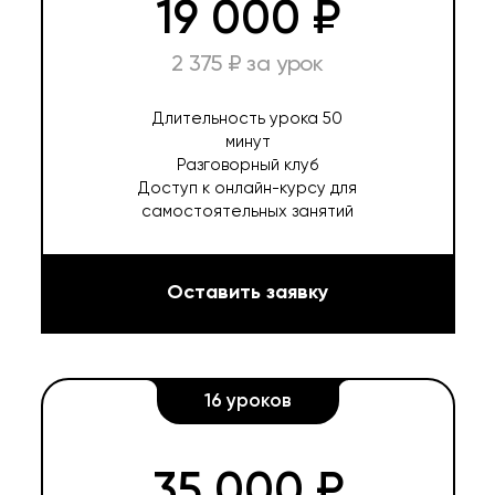
19 000 ₽
2 375 ₽ за урок
Длительность урока 50
минут
Разговорный клуб
Доступ к онлайн-курсу для
самостоятельных занятий
Оставить заявку
16 уроков
35 000 ₽