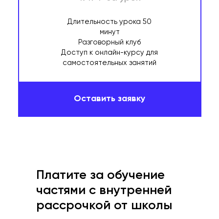
Длительность урока 50
минут
Разговорный клуб
Доступ к онлайн-курсу для
самостоятельных занятий
Оставить заявку
Платите за обучение
частями с внутренней
рассрочкой от школы