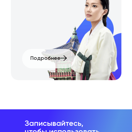
Подробнее
Записывайтесь,
чтобы использовать