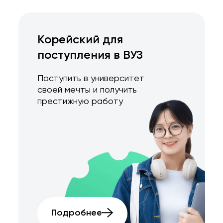
Корейский для
поступления в ВУЗ
Поступить в университет
своей мечты и получить
престижную работу
Подробнее