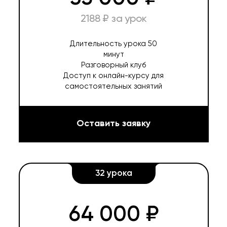
2188 ₽ за урок
Длительность урока 50
минут
Разговорный клуб
Доступ к онлайн-курсу для
самостоятельных занятий
Оставить заявку
32 урока
64 000 ₽