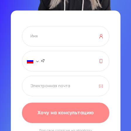
Хочу на консультацию
Даю свое согласие на обработку