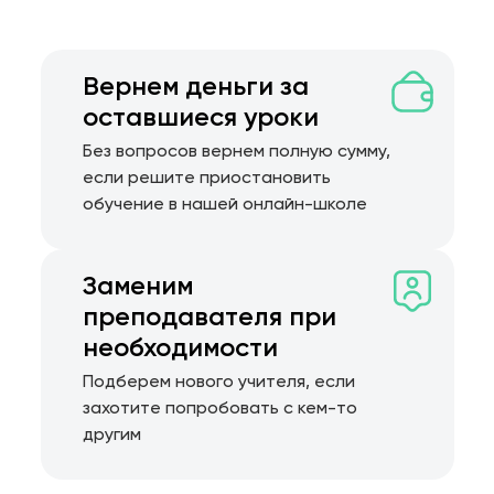
Вернем деньги за
оставшиеся уроки
Без вопросов вернем полную сумму,
если решите приостановить
обучение в нашей онлайн-школе
Заменим
преподавателя при
необходимости
Подберем нового учителя, если
захотите попробовать с кем-то
другим