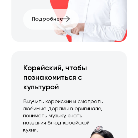
Подробнее
Корейский, чтобы
познакомиться с
культурой
Выучить корейский и смотреть
любимые дорамы в оригинале,
понимать музыку, знать
названия блюд корейской
кухни.