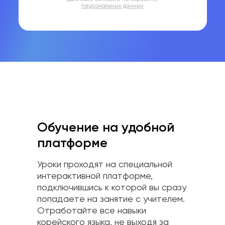
персональных данных
Обучение на удобной
платформе
Уроки проходят на специальной
интерактивной платформе,
подключившись к которой вы сразу
попадаете на занятие с учителем.
Отработайте все навыки
корейского языка, не выходя за