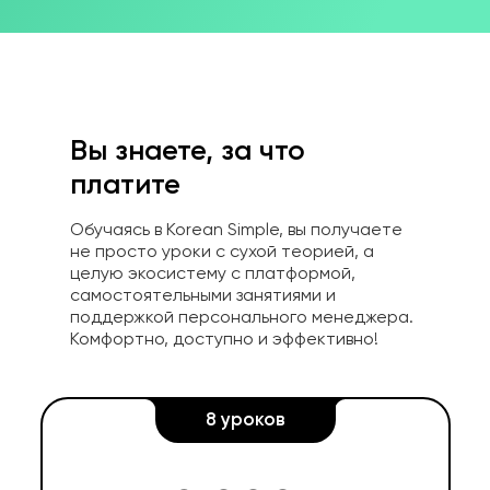
Вы знаете, за что
платите
Обучаясь в Korean Simple, вы получаете
не просто уроки с сухой теорией, а
целую экосистему с платформой,
самостоятельными занятиями и
поддержкой персонального менеджера.
Комфортно, доступно и эффективно!
8 уроков