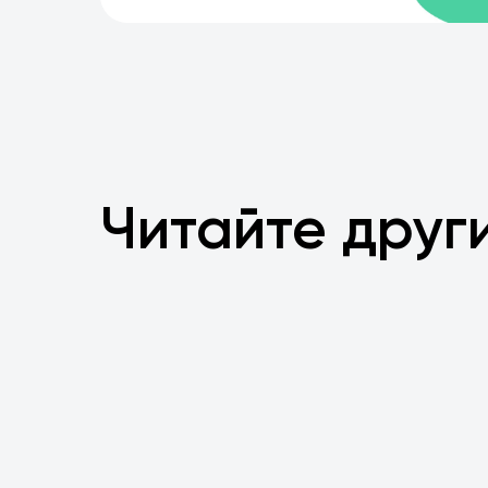
Читайте друг