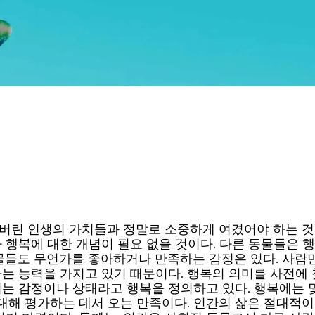
버린 인생의 가치들과 정말로 소중하게 여겼어야 하는 것
 행복에 대한 개념이 필요 없을 것이다. 다른 동물들은 
물들도 무언가를 좋아하거나 만족하는 감정은 있다. 사람
는 능력을 가지고 있기 때문이다. 행복의 의미를 사전에 
는 감정이나 상태라고 행복을 정의하고 있다. 행복에는 몇
 대해 평가하는 데서 오는 만족이다. 인간의 삶은 절대적