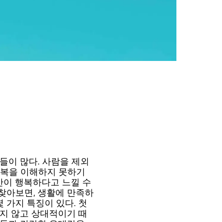
들이 많다. 사람을 제외
행복을 이해하지 못하기
만이 행복하다고 느낄 수
찾아보면, 생활에 만족하
 가지 특징이 있다. 첫
이지 않고 상대적이기 때