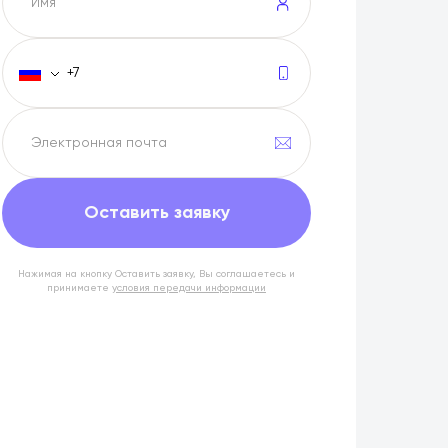
Оставить заявку
Нажимая на кнопку Оставить заявку, Вы соглашаетесь и
принимаете
условия передачи информации