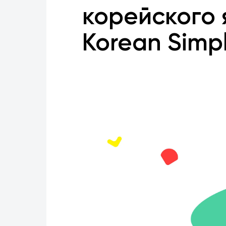
корейского 
Korean Simp