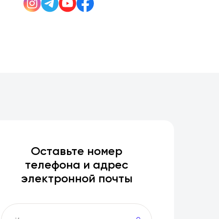
Оставьте номер
телефона и адрес
электронной почты