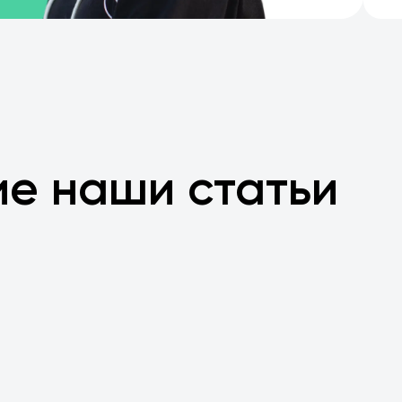
ие наши статьи