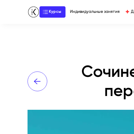
Курсы
Индивидуальные занятия
Д
Сочине
пер