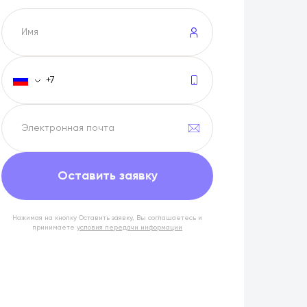
Оставить заявку
Нажимая на кнопку Оставить заявку, Вы соглашаетесь и
принимаете
условия передачи информации