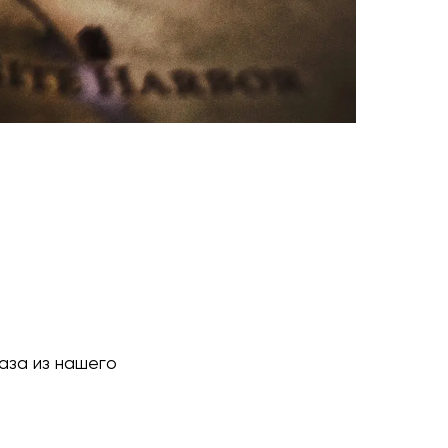
аза из нашего