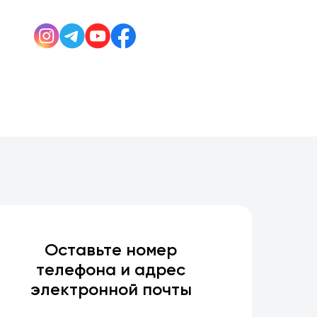
Оставьте номер
телефона и адрес
электронной почты