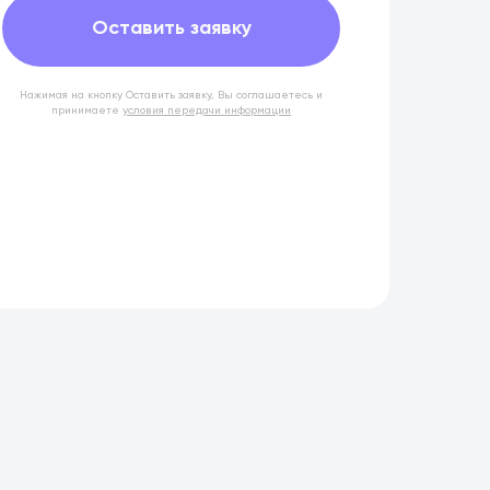
Оставить заявку
Нажимая на кнопку Оставить заявку, Вы соглашаетесь и
принимаете
условия передачи информации