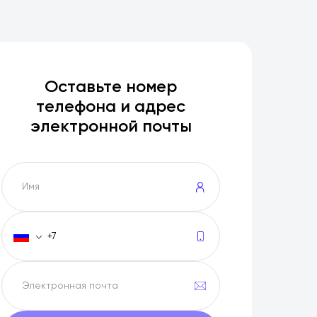
Оставьте номер
телефона и адрес
электронной почты