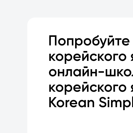
Попробуйте
корейского 
онлайн-шко
корейского 
Korean Simp