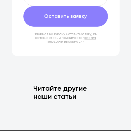
Оставить заявку
Нажимая на кнопку Оставить заявку, Вы
соглашаетесь и принимаете
условия
передачи информации
Читайте другие
наши статьи