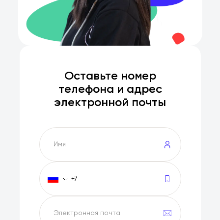
Оставьте номер
телефона и адрес
электронной почты