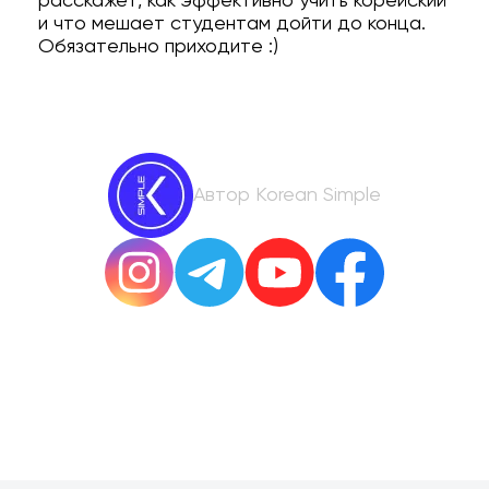
расскажет, как эффективно учить корейский
и что мешает студентам дойти до конца.
Обязательно приходите :)
Автор Korean Simple