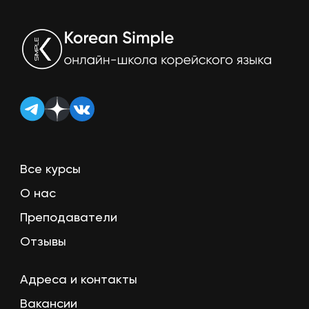
Все курсы
О нас
Преподаватели
Отзывы
Адреса и контакты
Вакансии