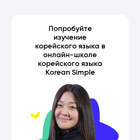
Попробуйте
изучение
корейского языка в
онлайн-школе
корейского языка
Korean Simple