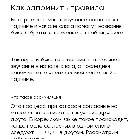
Как запомнить правила
Быстрее запомнить звучание согласных в
падчиме и начале слога помогут названия
букв! Обратите внимание на таблицу ниже.
Так первая буква в названии подсказывает
звучание в начале слога, а последняя
напоминает о чтении самой согласной в
падчиме.
Что такое ассимиляция
Это процесс, при котором согласные на
стыке слогов влияют на звучание друг
друга. В корейском языке такое происходит,
когда после согласных в одном слоге
следуют ㄹ, ㅁ, ㄴ в другом. Рассмотрим
таблицу ниже: