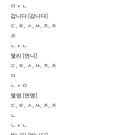
ㅁ + ㄴ
갑니다 [감니다]
ㄷ, ㅌ, ㅅ, ㅆ, ㅈ, ㅊ
ㄹ
ㄴ + ㄴ
몇리 [면니]
ㄷ, ㅌ, ㅅ, ㅆ, ㅈ, ㅊ
ㅁ
ㄴ + ㅁ
몇명 [면명]
ㄷ, ㅌ, ㅅ, ㅆ, ㅈ, ㅊ
ㄴ
ㄴ + ㄴ