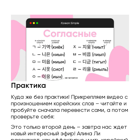
Практика
Куда же без практики! Прикрепляем видео с
произношением корейских слов – читайте и
пробуйте сначала перевести сами, а потом
проверьте себя:
Это только второй день – завтра нас ждет
новый интересный эфир! Алина Ли